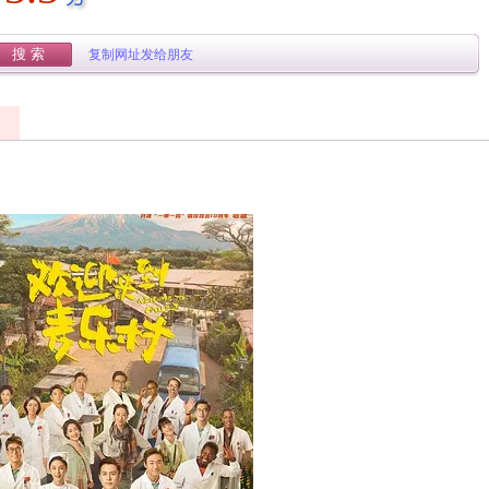
复制网址发给朋友