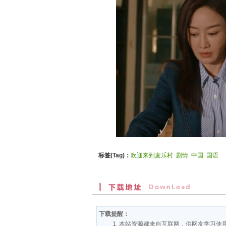
标签(Tag)：
欢迎来到麦乐村
剧情
中国
国语
下载提醒：
本站资源都来自互联网，供网友学习使用