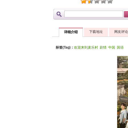
下载地址
网友评论
详细介绍
标签(Tag)：
欢迎来到麦乐村
剧情
中国
国语