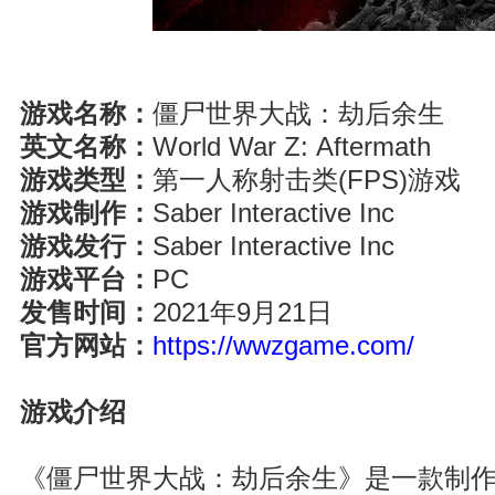
游戏名称：
僵尸世界大战：劫后余生
英文名称：
World War Z: Aftermath
游戏类型：
第一人称射击类(FPS)游戏
游戏制作：
Saber Interactive Inc
游戏发行：
Saber Interactive Inc
游戏平台：
PC
发售时间：
2021年9月21日
官方网站：
https://wwzgame.com/
游戏介绍
《僵尸世界大战：劫后余生》是一款制