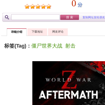
0
复制网址发给朋友
下载地址
网友评论
详细介绍
标签(Tag)：
僵尸世界大战
射击