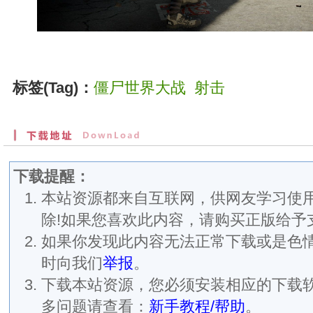
标签(Tag)：
僵尸世界大战
射击
下载提醒：
本站资源都来自互联网，供网友学习使用
除!如果您喜欢此内容，请购买正版给予
如果你发现此内容无法正常下载或是色
时向我们
举报
。
下载本站资源，您必须安装相应的下载
多问题请查看：
新手教程/帮助
。