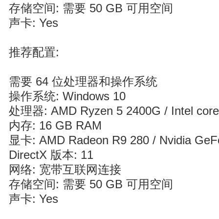
存储空间: 需要 50 GB 可用空间
声卡: Yes
推荐配置:
需要 64 位处理器和操作系统
操作系统: Windows 10
处理器: AMD Ryzen 5 2400G / Intel core
内存: 16 GB RAM
显卡: AMD Radeon R9 280 / Nvidia GeF
DirectX 版本: 11
网络: 宽带互联网连接
存储空间: 需要 50 GB 可用空间
声卡: Yes