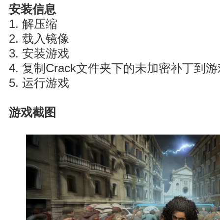
安装信息
1. 解压缩
2. 载入镜像
3. 安装游戏
4. 复制Crack文件夹下的未加密补丁到
5. 运行游戏
游戏截图