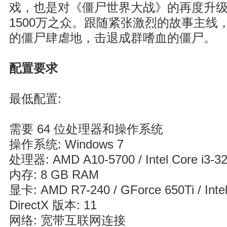
戏，也是对《僵尸世界大战》的再度升
1500万之众。跟随紧张激烈的故事主线
的僵尸肆虐地，击退成群嗜血的僵尸。
配置要求
最低配置:
需要 64 位处理器和操作系统
操作系统: Windows 7
处理器: AMD A10-5700 / Intel Core i3-3
内存: 8 GB RAM
显卡: AMD R7-240 / GForce 650Ti / Inte
DirectX 版本: 11
网络: 宽带互联网连接