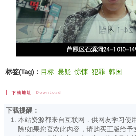
标签(Tag)：
目标
悬疑
惊悚
犯罪
韩国
下载提醒：
本站资源都来自互联网，供网友学习使用
除!如果您喜欢此内容，请购买正版给予