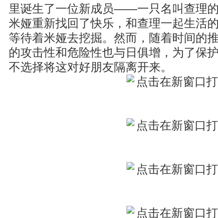
里诞生了一位新成员——一只名叫查理
米娅重新找回了快乐，和查理一起生活
等待着米娅去挖掘。然而，随着时间的
的攻击性和危险性也与日俱增，为了保
不选择将这对好朋友隔离开来。