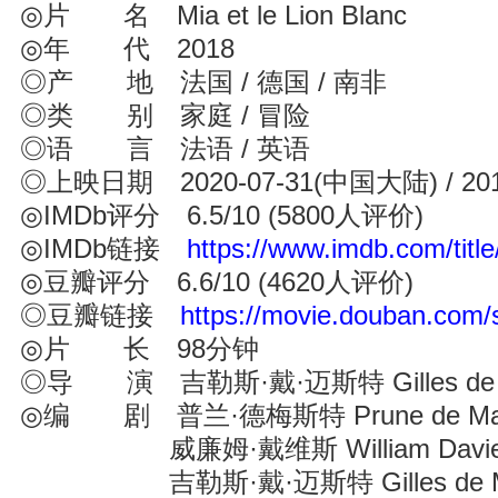
◎片 名 Mia et le Lion Blanc
◎年 代 2018
◎产 地 法国 / 德国 / 南非
◎类 别 家庭 / 冒险
◎语 言 法语 / 英语
◎上映日期 2020-07-31(中国大陆) / 201
◎IMDb评分 6.5/10 (5800人评价)
◎IMDb链接
https://www.imdb.com/title
◎豆瓣评分 6.6/10 (4620人评价)
◎豆瓣链接
https://movie.douban.com/
◎片 长 98分钟
◎导 演 吉勒斯·戴·迈斯特 Gilles de M
◎编 剧 普兰·德梅斯特 Prune de Mai
威廉姆·戴维斯 William Davie
吉勒斯·戴·迈斯特 Gilles de Mai