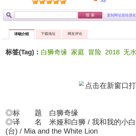
复制网址发给朋友
下载地址
网友评论
详细介绍
标签(Tag)：
白狮奇缘
家庭
冒险
2018
无
◎标 题 白狮奇缘
◎译 名 米娅和白狮 / 我和我的小
(台) / Mia and the White Lion