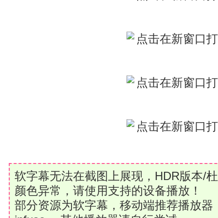
软字幕无法在截图上展现，HDR版本/
颜色异常，请使用支持的设备播放！
部分资源为软字幕，移动端推荐播放器：MxPl