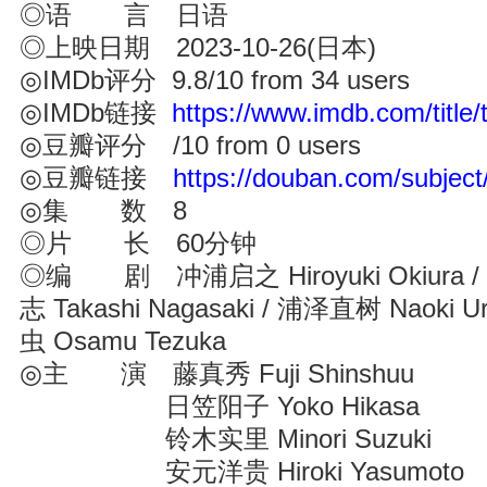
◎语 言 日语
◎上映日期 2023-10-26(日本)
◎IMDb评分 9.8/10 from 34 users
◎IMDb链接
https://www.imdb.com/title
◎豆瓣评分 /10 from 0 users
◎豆瓣链接
https://douban.com/subjec
◎集 数 8
◎片 长 60分钟
◎编 剧 冲浦启之 Hiroyuki Okiura 
志 Takashi Nagasaki / 浦泽直树 Naoki 
虫 Osamu Tezuka
◎主 演 藤真秀 Fuji Shinshuu
日笠阳子 Yoko Hikasa
铃木实里 Minori Suzuki
安元洋贵 Hiroki Yasumoto