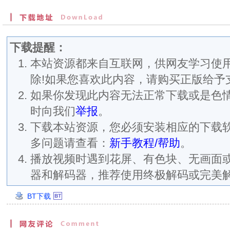
下载提醒：
本站资源都来自互联网，供网友学习使用
除!如果您喜欢此内容，请购买正版给予
如果你发现此内容无法正常下载或是色
时向我们
举报
。
下载本站资源，您必须安装相应的下载
多问题请查看：
新手教程/帮助
。
播放视频时遇到花屏、有色块、无画面
器和解码器，推荐使用终极解码或完美
BT下载
创
建
时