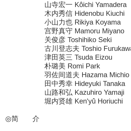
山寺宏一 Kôichi Yamadera
木内秀信 Hidenobu Kiuchi
小山力也 Rikiya Koyama
宫野真守 Mamoru Miyano
关俊彦 Toshihiko Seki
古川登志夫 Toshio Furukaw
津田英三 Tsuda Eizou
朴璐美 Romi Park
羽佐间道夫 Hazama Michio
田中秀幸 Hideyuki Tanaka
山路和弘 Kazuhiro Yamaji
堀内贤雄 Ken'yû Horiuchi
◎简 介