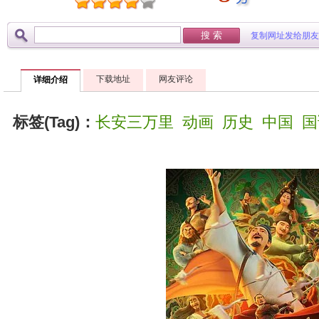
复制网址发给朋友
下载地址
网友评论
详细介绍
标签(Tag)：
长安三万里
动画
历史
中国
国